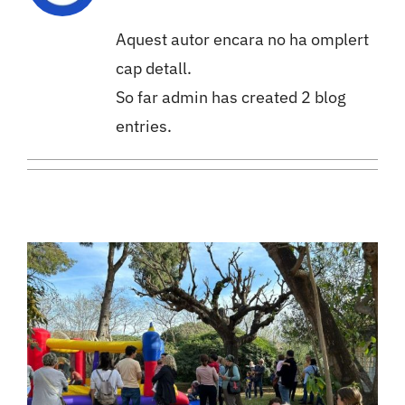
Aquest autor encara no ha omplert
cap detall.
So far admin has created 2 blog
entries.