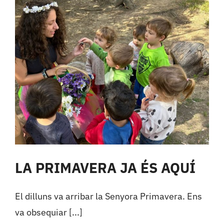
LA PRIMAVERA JA ÉS AQUÍ
El dilluns va arribar la Senyora Primavera. Ens
va obsequiar [...]