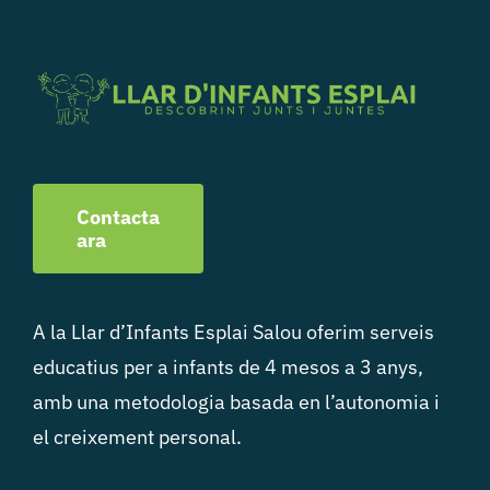
Contacta
ara
A la Llar d’Infants Esplai Salou oferim serveis
educatius per a infants de 4 mesos a 3 anys,
amb una metodologia basada en l’autonomia i
el creixement personal.