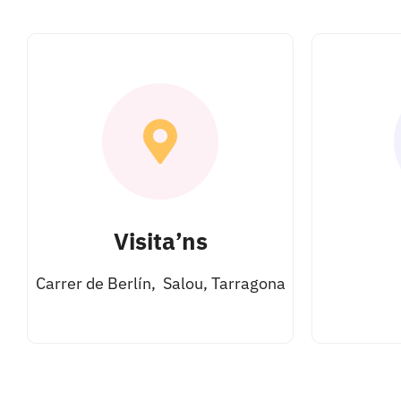
Visita’ns
Carrer de Berlín, Salou, Tarragona