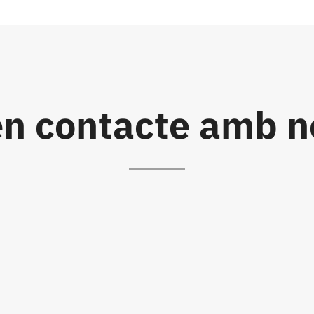
en contacte amb n