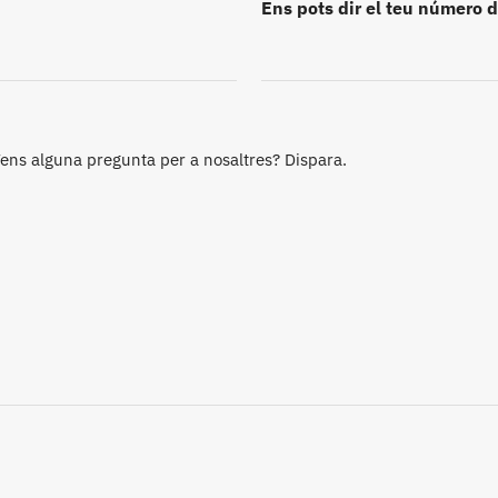
Ens pots dir el teu número d
 Tens alguna pregunta per a nosaltres? Dispara.