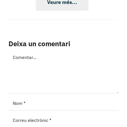
Veure més...
Deixa un comentari
Comment