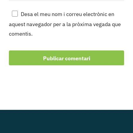
Desa el meu nom i correu electrònic en
aquest navegador per a la pròxima vegada que
comentis.