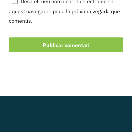
Desa el meu nom i correu electrònic en
aquest navegador per a la pròxima vegada que
comentis.