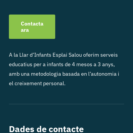
Contacta
ara
A la Llar d’Infants Esplai Salou oferim serveis
educatius per a infants de 4 mesos a 3 anys,
amb una metodologia basada en l’autonomia i
el creixement personal.
Dades de contacte