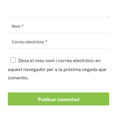
Desa el meu nom i correu electrònic en
aquest navegador per a la pròxima vegada que
comentis.