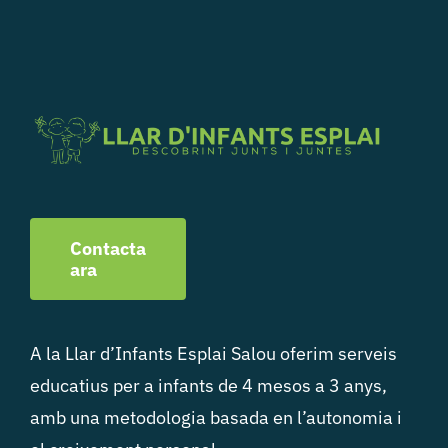
Contacta
ara
A la Llar d’Infants Esplai Salou oferim serveis
educatius per a infants de 4 mesos a 3 anys,
amb una metodologia basada en l’autonomia i