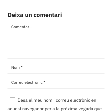
Deixa un comentari
Comment
Desa el meu nom i correu electrònic en
aquest navegador per a la pròxima vegada que