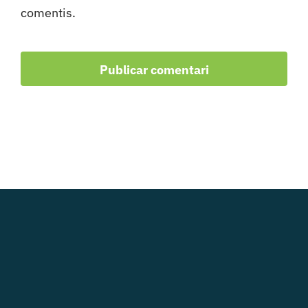
comentis.