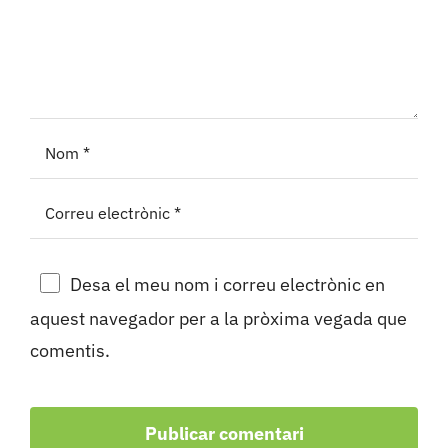
Desa el meu nom i correu electrònic en
aquest navegador per a la pròxima vegada que
comentis.