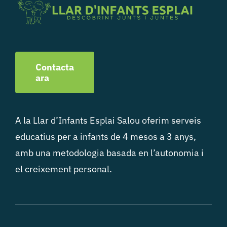
Contacta
ara
A la Llar d’Infants Esplai Salou oferim serveis
educatius per a infants de 4 mesos a 3 anys,
amb una metodologia basada en l’autonomia i
el creixement personal.