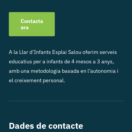
Contacta
ara
A la Llar d’Infants Esplai Salou oferim serveis
educatius per a infants de 4 mesos a 3 anys,
amb una metodologia basada en l’autonomia i
el creixement personal.
Dades de contacte