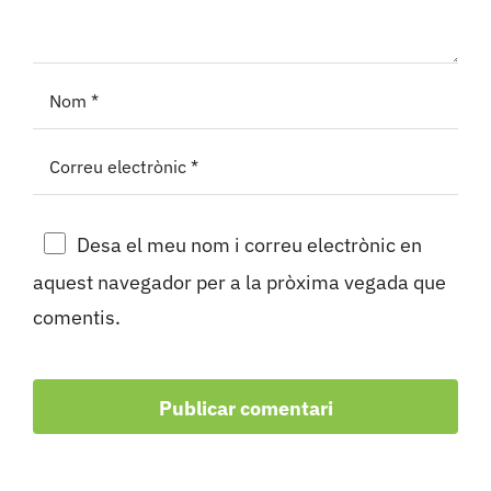
Desa el meu nom i correu electrònic en
aquest navegador per a la pròxima vegada que
comentis.