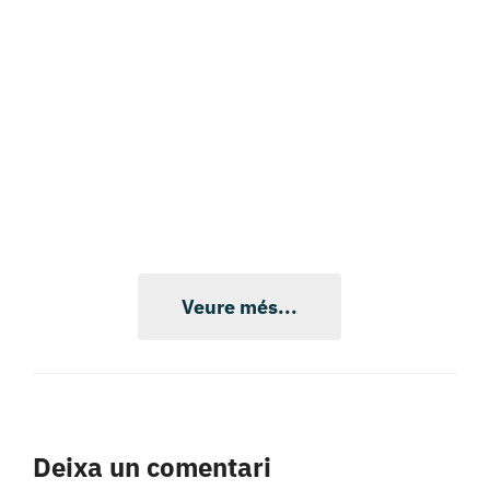
Veure més...
Deixa un comentari