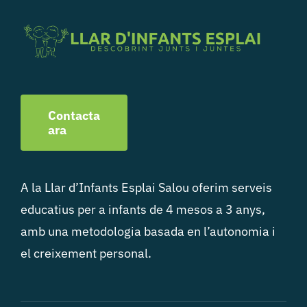
Contacta
ara
A la Llar d’Infants Esplai Salou oferim serveis
educatius per a infants de 4 mesos a 3 anys,
amb una metodologia basada en l’autonomia i
el creixement personal.