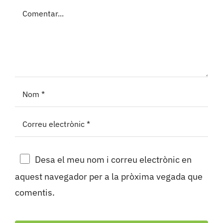
Comment
Desa el meu nom i correu electrònic en
aquest navegador per a la pròxima vegada que
comentis.